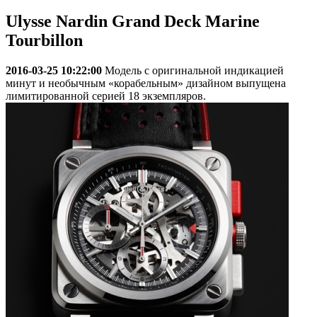
Ulysse Nardin Grand Deck Marine
Tourbillon
2016-03-25 10:22:00
Модель с оригинальной индикацией
минут и необычным «корабельным» дизайном выпущена
лимитированной серией 18 экземпляров.