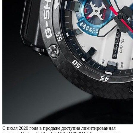
С июля 2020 года в продаже доступна лимитированная