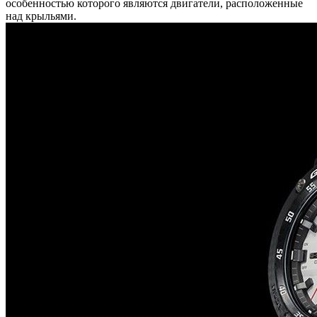
особенностью которого являются двигатели, расположенные
над крыльями.