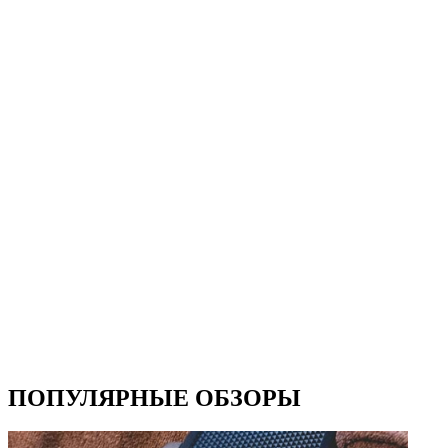
ПОПУЛЯРНЫЕ ОБЗОРЫ