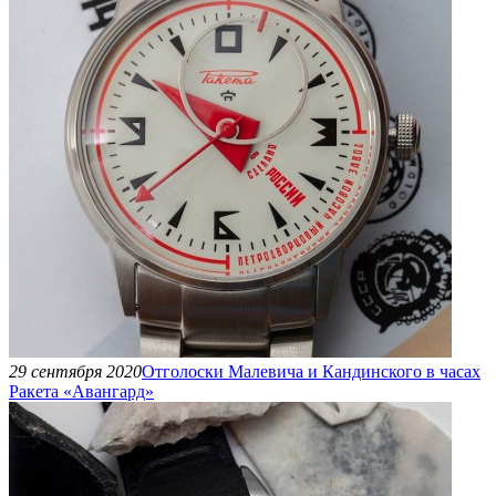
29 сентября 2020
Отголоски Малевича и Кандинского в часах
Ракета «Авангард»