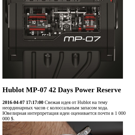
Hublot MP-07 42 Days Power Reserve
2016-04-07 17:17:00
Свежая идея от Hublot на тему
неординарных часов с колоссальным запасом хода.
Ювелирная интерпретация идеи оценивается почти в 1 000
000 $.