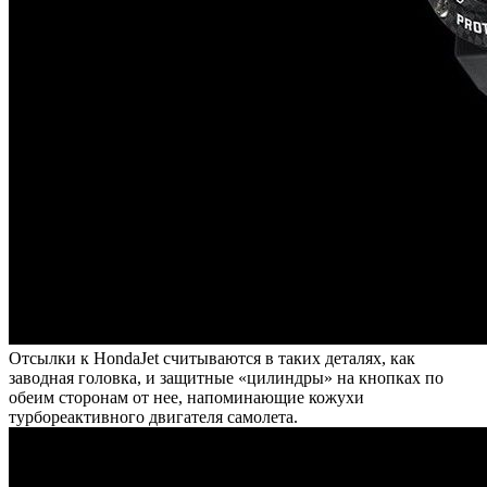
Отсылки к HondaJet считываются в таких деталях, как
заводная головка, и защитные «цилиндры» на кнопках по
обеим сторонам от нее, напоминающие кожухи
турбореактивного двигателя самолета.