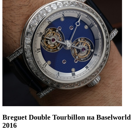
Breguet Double Tourbillon на Baselworld
2016