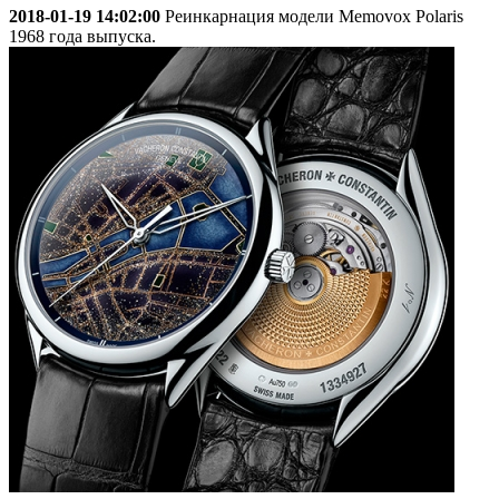
2018-01-19 14:02:00
Реинкарнация модели Memovox Polaris
1968 года выпуска.