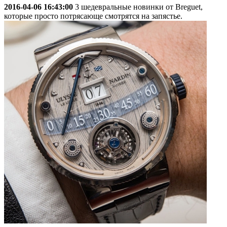
2016-04-06 16:43:00
3 шедевральные новинки от Breguet,
которые просто потрясающе смотрятся на запястье.