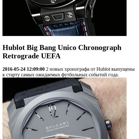
Hublot Big Bang Unico Chronograph
Retrograde UEFA
2016-05-24 12:09:00
2 новых хронографа от Hublot выпущены
к старту самых ожидаемых футбольных событий года.