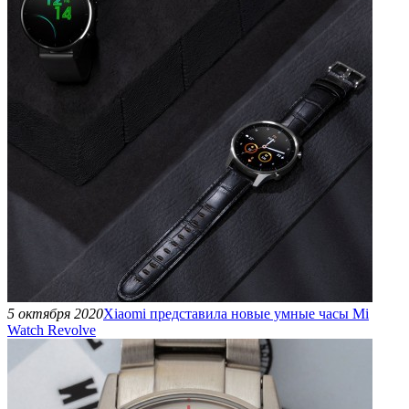
5 октября 2020
Xiaomi представила новые умные часы Mi
Watch Revolve