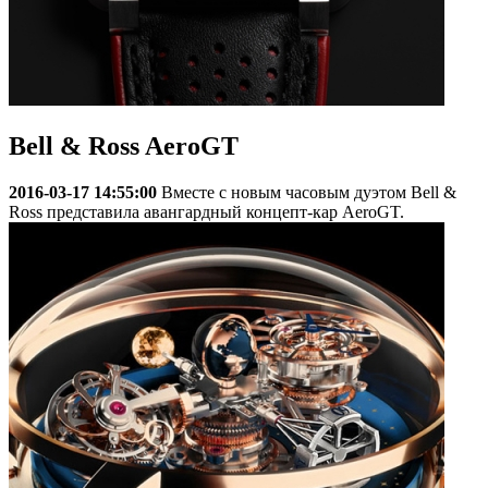
Bell & Ross AeroGT
2016-03-17 14:55:00
Вместе с новым часовым дуэтом Bell &
Ross представила авангардный концепт-кар AeroGT.