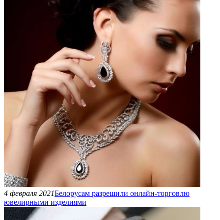
4 февраля 2021
Белорусам разрешили онлайн-торговлю
ювелирными изделиями