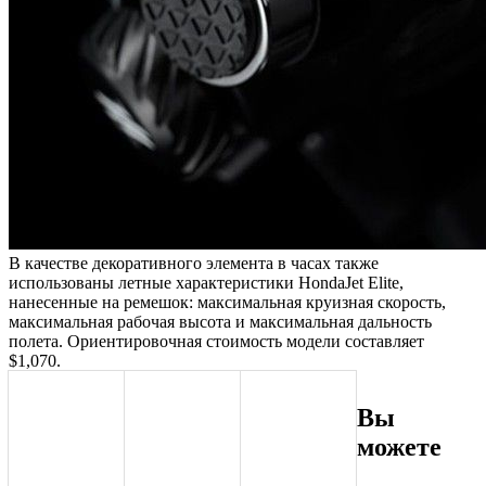
В качестве декоративного элемента в часах также
использованы летные характеристики HondaJet Elite,
нанесенные на ремешок: максимальная круизная скорость,
максимальная рабочая высота и максимальная дальность
полета. Ориентировочная стоимость модели составляет
$1,070.
Вы
можете