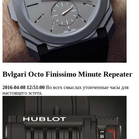
Bvlgari Octo Finissimo Minute Repeater
2016-04-08 12:51:00
Во всех смыслах утонченные часы для
настоящего эстета.