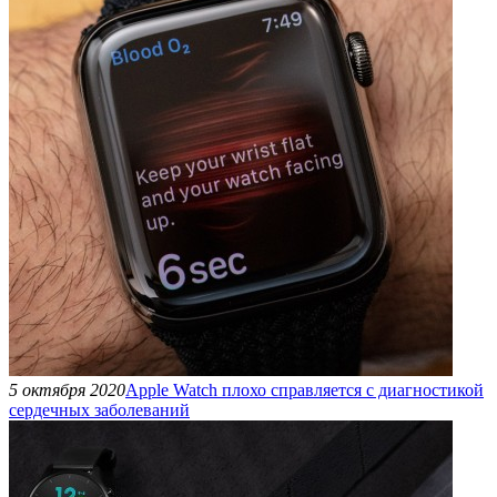
5 октября 2020
Apple Watch плохо справляется с диагностикой
сердечных заболеваний