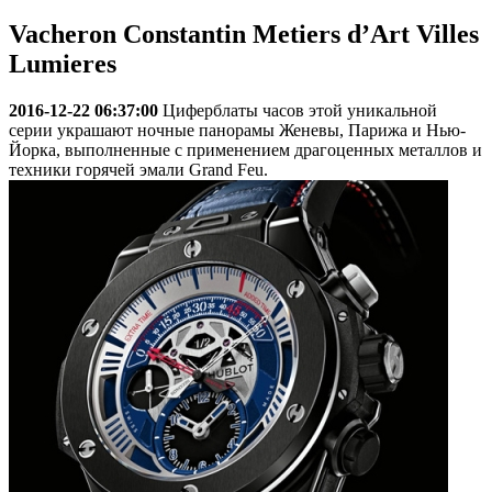
Vacheron Constantin Metiers d’Art Villes
Lumieres
2016-12-22 06:37:00
Циферблаты часов этой уникальной
серии украшают ночные панорамы Женевы, Парижа и Нью-
Йорка, выполненные с применением драгоценных металлов и
техники горячей эмали Grand Feu.